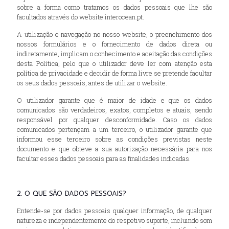
sobre a forma como tratamos os dados pessoais que lhe são
facultados através do website interocean.pt.
A utilização e navegação no nosso website, o preenchimento dos
nossos formulários e o fornecimento de dados direta ou
indiretamente, implicam o conhecimento e aceitação das condições
desta Política, pelo que o utilizador deve ler com atenção esta
política de privacidade e decidir de forma livre se pretende facultar
os seus dados pessoais, antes de utilizar o website.
O utilizador garante que é maior de idade e que os dados
comunicados são verdadeiros, exatos, completos e atuais, sendo
responsável por qualquer desconformidade. Caso os dados
comunicados pertençam a um terceiro, o utilizador garante que
informou esse terceiro sobre as condições previstas neste
documento e que obteve a sua autorização necessária para nos
facultar esses dados pessoais para as finalidades indicadas.
2. O QUE SÃO DADOS PESSOAIS?
Entende-se por dados pessoais qualquer informação, de qualquer
natureza e independentemente do respetivo suporte, incluindo som