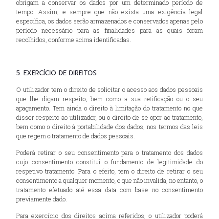
obrigam a conservar os dados por um determinado período de
tempo. Assim, e sempre que não exista uma exigência legal
específica, os dados serão armazenados e conservados apenas pelo
período necessário para as finalidades para as quais foram
recolhidos, conforme acima identificadas.
5. EXERCÍCIO DE DIREITOS
O utilizador tem o direito de solicitar o acesso aos dados pessoais
que lhe digam respeito, bem como a sua retificação ou o seu
apagamento. Tem ainda o direito à limitação do tratamento no que
disser respeito ao utilizador, ou o direito de se opor ao tratamento,
bem como o direito à portabilidade dos dados, nos termos das leis
que regem o tratamento de dados pessoais.
Poderá retirar o seu consentimento para o tratamento dos dados
cujo consentimento constitui o fundamento de legitimidade do
respetivo tratamento. Para o efeito, tem o direito de retirar o seu
consentimento a qualquer momento, o que não invalida, no entanto, o
tratamento efetuado até essa data com base no consentimento
previamente dado.
Para exercício dos direitos acima referidos, o utilizador poderá