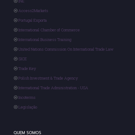
INE
Access2Markets
Portugal Exporta
International Chamber of Commerce
International Business Training
United Nations Commission On International Trade Law
SICE
Trade Key
Polish Investment & Trade Agency
International Trade Administration - USA
Incoterms
Legislação
QUEM SOMOS