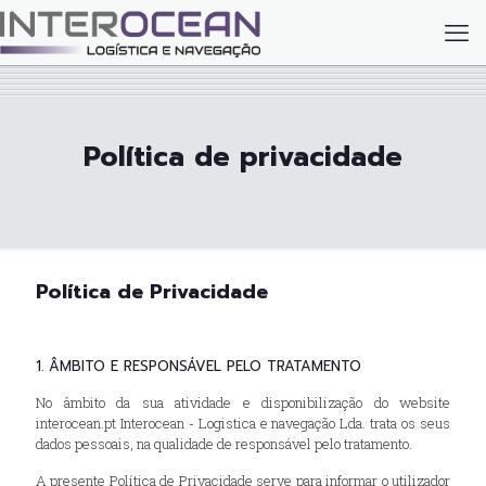
Política de privacidade
Política de Privacidade
1. ÂMBITO E RESPONSÁVEL PELO TRATAMENTO
No âmbito da sua atividade e disponibilização do website
interocean.pt Interocean - Logistica e navegação Lda. trata os seus
dados pessoais, na qualidade de responsável pelo tratamento.
A presente Política de Privacidade serve para informar o utilizador