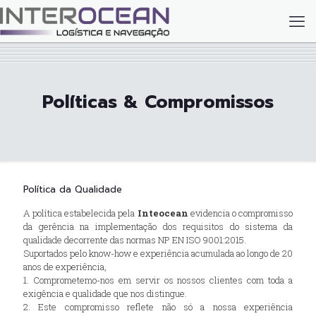
Políticas & Compromissos
Política da Qualidade
A política estabelecida pela
Inteocean
evidencia o compromisso
da gerência na implementação dos requisitos do sistema da
qualidade decorrente das normas NP EN ISO 9001:2015.
Suportados pelo know-how e experiência acumulada ao longo de 20
anos de experiência,
1. Comprometemo-nos em servir os nossos clientes com toda a
exigência e qualidade que nos distingue.
2. Este compromisso reflete não só a nossa experiência